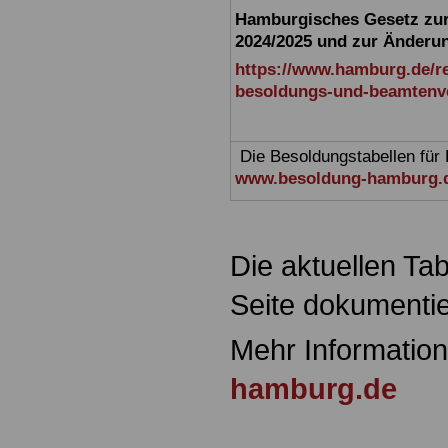
Hamburgisches Gesetz zu
2024/2025 und zur Änderun
https://www.hamburg.de/r
besoldungs-und-beamtenve
Die Besoldungstabellen für H
www.besoldung-hamburg.
Die aktuellen Tab
Seite dokumentie
Mehr Informatio
hamburg.de