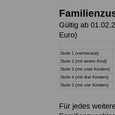
Familienzu
Gültig ab 01.02.
Euro)
Stufe 1 (verheiratat)
Stufe 2 (mit einem Kind)
Stufe 3 (mit zwei Kindern)
Stufe 4 (mit drei Kindern)
Stufe 5 (mit vier Kindern)
Für jedes weitere