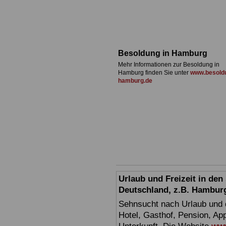
Besoldung in Hamburg
Mehr Informationen zur Besoldung in
Hamburg finden Sie unter
www.besold
hamburg.de
Urlaub und Freizeit in de
Deutschland, z.B. Hambur
Sehnsucht nach Urlaub und d
Hotel, Gasthof, Pension, Ap