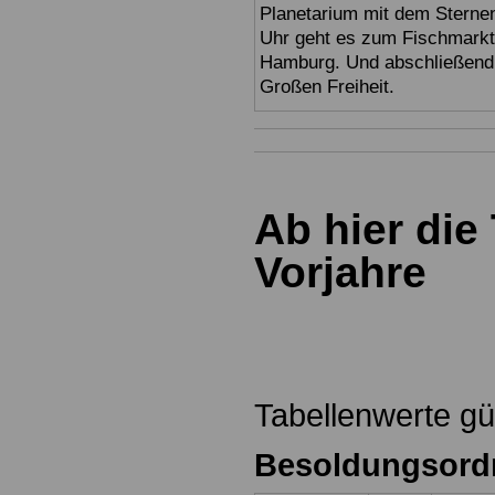
Planetarium mit dem Sterne
Uhr geht es zum Fischmark
Hamburg. Und abschließend 
Großen Freiheit.
Ab hier die
Vorjahre
Tabellenwerte gü
Besoldungsord