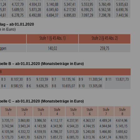
lag – ab 01.01.2020
 in Euro)
elle B – ab 01.01.2020 (Monatsbeträge in Euro)
elle C – ab 01.01.2020 (Monatsbeträge in Euro)