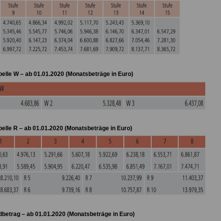
elle W – ab 01.01.2020 (Monatsbeträge in Euro)
elle R – ab 01.01.2020 (Monatsbeträge in Euro)
betrag – ab 01.01.2020 (Monatsbeträge in Euro)